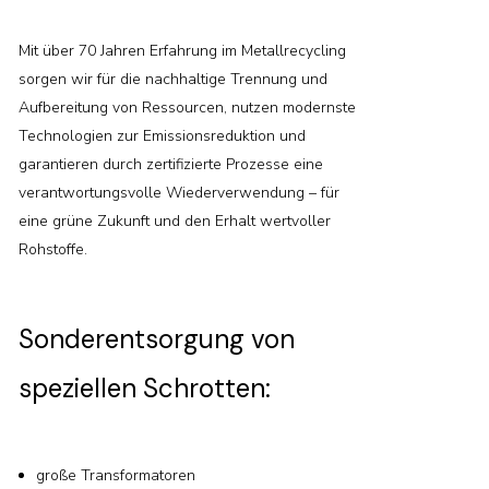
Mit über 70 Jahren Erfahrung im Metallrecycling
sorgen wir für die nachhaltige Trennung und
Aufbereitung von Ressourcen, nutzen modernste
Technologien zur Emissionsreduktion und
garantieren durch zertifizierte Prozesse eine
verantwortungsvolle Wiederverwendung – für
eine grüne Zukunft und den Erhalt wertvoller
Rohstoffe.
Sonderentsorgung von
speziellen Schrotten:
große Transformatoren