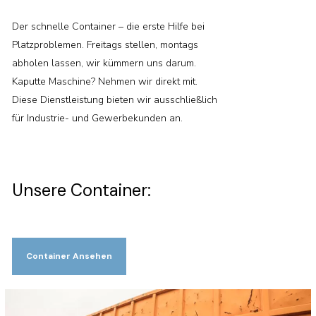
Der schnelle Container – die erste Hilfe bei
Platzproblemen. Freitags stellen, montags
abholen lassen, wir kümmern uns darum.
Kaputte Maschine? Nehmen wir direkt mit.
Diese Dienstleistung bieten wir ausschließlich
für Industrie- und Gewerbekunden an.
Unsere Container:
Container Ansehen