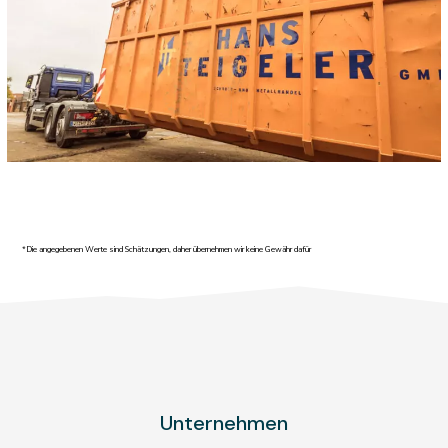
*Die angegebenen Werte sind Schätzungen, daher übernehmen wir keine Gewähr dafür
Unternehmen