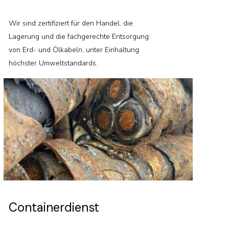
Wir sind zertifiziert für den Handel, die
Lagerung und die fachgerechte Entsorgung
von Erd- und Ölkabeln, unter Einhaltung
höchster Umweltstandards.
Containerdienst