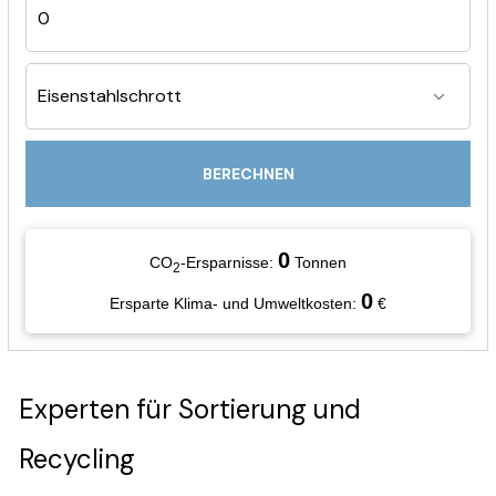
BERECHNEN
0
CO
-Ersparnisse:
Tonnen
2
0
Ersparte Klima- und Umweltkosten:
€
Experten für Sortierung und
Recycling