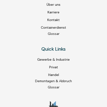
Über uns
Karriere
Kontakt
Containerdienst
Glossar
Quick Links
Gewerbe & Industrie
Privat
Handel
Demontagen & Abbruch
Glossar