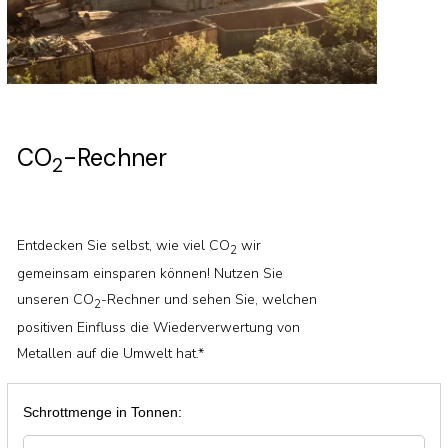
CO
-Rechner
2
Entdecken Sie selbst, wie viel CO
wir
2
gemeinsam einsparen können! Nutzen Sie
unseren CO
-Rechner und sehen Sie, welchen
2
positiven Einfluss die Wiederverwertung von
Metallen auf die Umwelt hat.*
Schrottmenge in Tonnen: