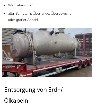
Wärmetauscher
allg. Schrott mit Überlänge, Übergewicht
oder großer Anzahl
Entsorgung von Erd-/
Ölkabeln