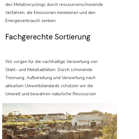
des Metallrecyclings durch ressourcenschonende
Verfahren, die Emissionen minimieren und den
Energieverbrauch senken.
Fachgerechte Sortierung
Wir sorgen für die nachhaltige Verwertung von
Stahl- und Metallabfällen. Durch schonende
Trennung, Aufbereitung und Verwertung nach
aktuellen Umweltstandards schützen wir die
Umwelt und bewahren natürliche Ressourcen.