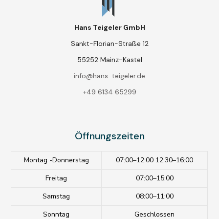
Hans Teigeler GmbH
Sankt-Florian-Straße 12
55252 Mainz-Kastel
info@hans-teigeler.de
+49 6134 65299
Öffnungszeiten
Montag -Donnerstag
07:00–12:00 12:30–16:00
Freitag
07:00–15:00
Samstag
08:00–11:00
Sonntag
Geschlossen