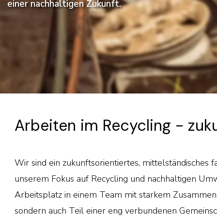
einer nachhaltigen Zukunft.
Arbeiten im Recycling - zuku
Wir sind ein zukunftsorientiertes, mittelständisches
unserem Fokus auf Recycling und nachhaltigen Umwe
Arbeitsplatz in einem Team mit starkem Zusammenhal
sondern auch Teil einer eng verbundenen Gemeinsch