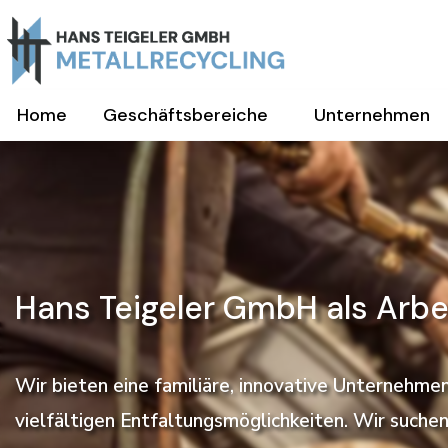
Home
Geschäftsbereiche
Unternehmen
Hans Teigeler GmbH als Arbe
Wir bieten eine familiäre, innovative Unternehmen
vielfältigen Entfaltungsmöglichkeiten. Wir suche