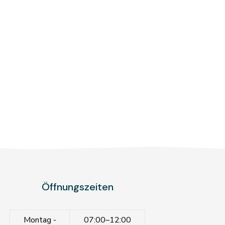
Öffnungszeiten
Montag -
07:00–12:00