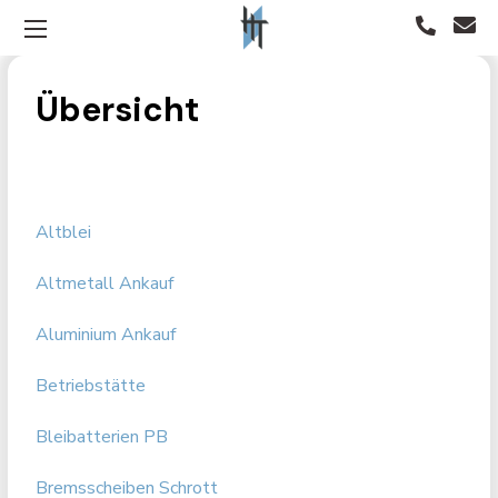
Übersicht
Altblei
Altmetall Ankauf
Aluminium Ankauf
Betriebstätte
Bleibatterien PB
Bremsscheiben Schrott