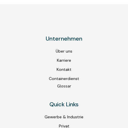
Unternehmen
Über uns
Karriere
Kontakt
Containerdienst
Glossar
Quick Links
Gewerbe & Industrie
Privat