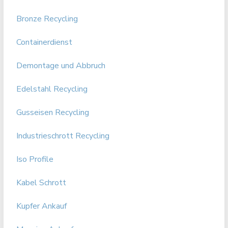
Bronze Recycling
Containerdienst
Demontage und Abbruch
Edelstahl Recycling
Gusseisen Recycling
Industrieschrott Recycling
Iso Profile
Kabel Schrott
Kupfer Ankauf