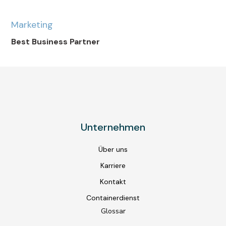
Marketing
Best Business Partner
Unternehmen
Über uns
Karriere
Kontakt
Containerdienst
Glossar