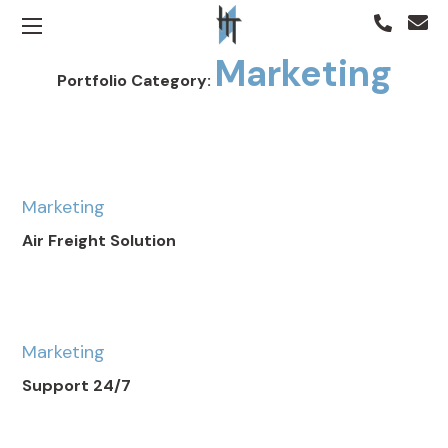
Marketing
Portfolio Category:
Marketing
Air Freight Solution
Marketing
Support 24/7