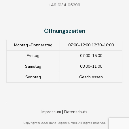
+49 6134 65299
Öffnungszeiten
Montag -Donnerstag
07:00–12:00 12:30–16:00
Freitag
07:00–15:00
Samstag
08:00–11:00
Sonntag
Geschlossen
Impressum
|
Datenschutz
Copyright © 2026 Hans Teigeler GmbH. All Rights Reserved.