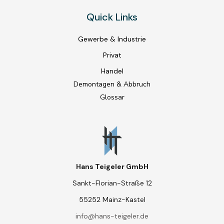
Quick Links
Gewerbe & Industrie
Privat
Handel
Demontagen & Abbruch
Glossar
Hans Teigeler GmbH
Sankt-Florian-Straße 12
55252 Mainz-Kastel
info@hans-teigeler.de